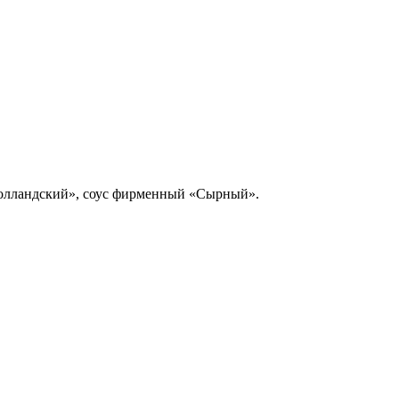
Голландский», соус фирменный «Сырный».