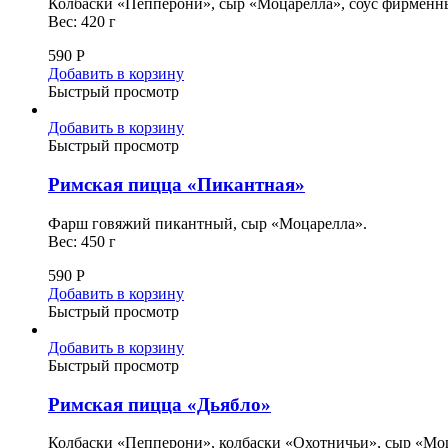
Колбаски «Пепперони», сыр «Моцарелла», соус фирменн
Вес: 420 г
590
Р
Добавить в корзину
Быстрый просмотр
Добавить в корзину
Быстрый просмотр
Римская пицца «Пикантная»
Фарш говяжий пикантный, сыр «Моцарелла».
Вес: 450 г
590
Р
Добавить в корзину
Быстрый просмотр
Добавить в корзину
Быстрый просмотр
Римская пицца «Дьябло»
Колбаски «Пепперони», колбаски «Охотничьи», сыр «Мо