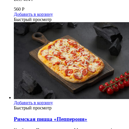
560
Р
Добавить в корзину
Быстрый просмотр
Добавить в корзину
Быстрый просмотр
Римская пицца «Пепперони»