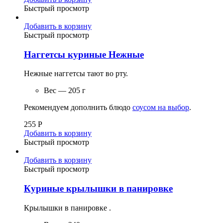
Быстрый просмотр
Добавить в корзину
Быстрый просмотр
Наггетсы куриные Нежные
Нежные наггетсы тают во рту.
Вес — 205 г
Рекомендуем дополнить блюдо
соусом на выбор
.
255
Р
Добавить в корзину
Быстрый просмотр
Добавить в корзину
Быстрый просмотр
Куриные крылышки в панировке
Крылышки в панировке .