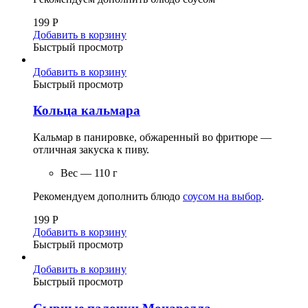
199
Р
Добавить в корзину
Быстрый просмотр
Добавить в корзину
Быстрый просмотр
Кольца кальмара
Кальмар в панировке, обжаренный во фритюре —
отличная закуска к пиву.
Вес — 110 г
Рекомендуем дополнить блюдо
соусом на выбор
.
199
Р
Добавить в корзину
Быстрый просмотр
Добавить в корзину
Быстрый просмотр