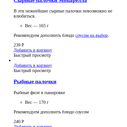
Сырные палочки Моцарелла
В эти нежнейшие сырные палочки невозможно не
влюбиться.
Вес — 165 г
Рекомендуем дополнить блюдо
соусом на выбор
.
239
Р
Добавить в корзину
Быстрый просмотр
Добавить в корзину
Быстрый просмотр
Рыбные палочки
Рыбные филе в панировке
Вес — 170 г
Рекомендуем дополнить блюдо соусом
240
Р
Добавить в корзину