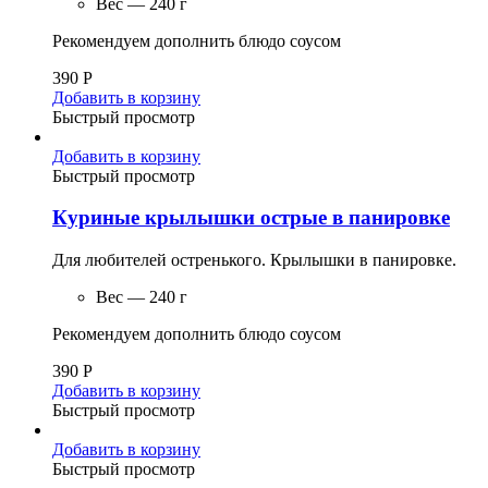
Вес — 240 г
Рекомендуем дополнить блюдо соусом
390
Р
Добавить в корзину
Быстрый просмотр
Добавить в корзину
Быстрый просмотр
Куриные крылышки острые в панировке
Для любителей остренького. Крылышки в панировке.
Вес — 240 г
Рекомендуем дополнить блюдо соусом
390
Р
Добавить в корзину
Быстрый просмотр
Добавить в корзину
Быстрый просмотр