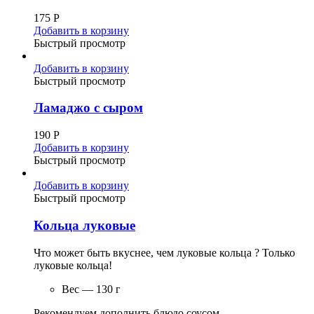
175
Р
Добавить в корзину
Быстрый просмотр
Добавить в корзину
Быстрый просмотр
Ламаджо с сыром
190
Р
Добавить в корзину
Быстрый просмотр
Добавить в корзину
Быстрый просмотр
Кольца луковые
Что может быть вкуснее, чем луковые кольца ? Только
луковые кольца!
Вес — 130 г
Рекомендуем дополнить блюдо соусом