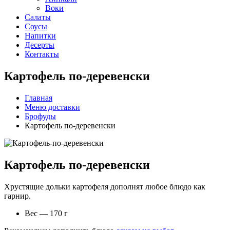
Воки
Салаты
Соусы
Напитки
Десерты
Контакты
Картофель по-деревенски
Главная
Меню доставки
Брофуды
Картофель по-деревенски
Картофель по-деревенски
Хрустящие дольки картофеля дополнят любое блюдо как
гарнир.
Вес — 170 г