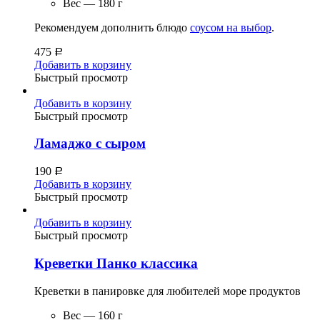
Вес — 180 г
Рекомендуем дополнить блюдо
соусом на выбор
.
475
Р
Добавить в корзину
Быстрый просмотр
Добавить в корзину
Быстрый просмотр
Ламаджо с сыром
190
Р
Добавить в корзину
Быстрый просмотр
Добавить в корзину
Быстрый просмотр
Креветки Панко классика
Креветки в панировке для любителей море продуктов
Вес — 160 г