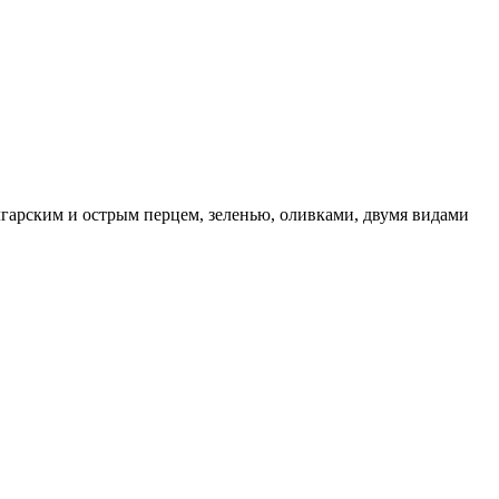
гарским и острым перцем, зеленью, оливками, двумя видами