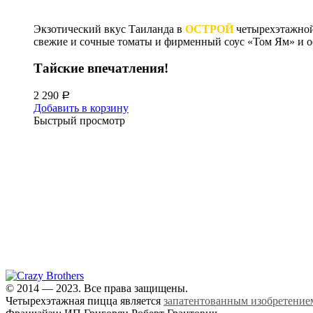
Экзотический вкус Таиланда в
ОСТРОЙ
четырехэтажной 
свежие и сочные томаты и фирменный соус «Том Ям» и 
Тайские впечатления!
2 290
Р
Добавить в корзину
Быстрый просмотр
© 2014 — 2023. Все права защищены.
Четырехэтажная пицца является
запатентованным изобретение