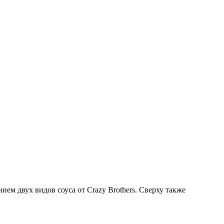
ем двух видов соуса от Crazy Brothers. Сверху также