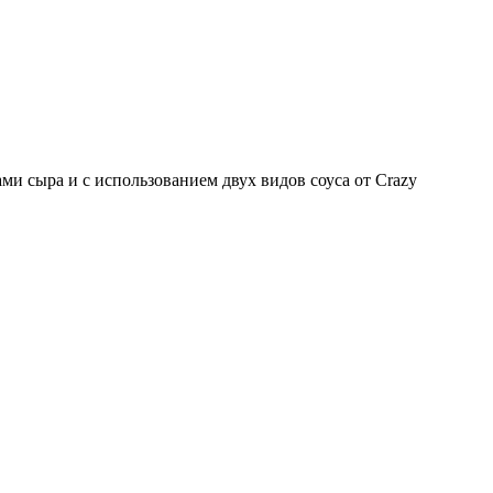
и сыра и с использованием двух видов соуса от Crazy