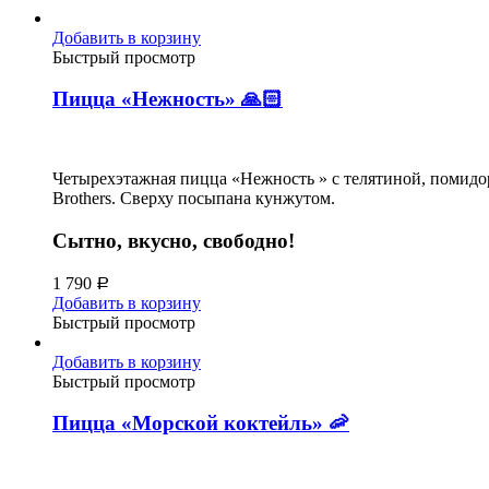
Добавить в корзину
Быстрый просмотр
Пицца «Нежность» 🙏🏻
Четырехэтажная пицца «Нежность » с телятиной, помидор
Brothers. Сверху посыпана кунжутом.
Сытно, вкусно, свободно!
1 790
Р
Добавить в корзину
Быстрый просмотр
Добавить в корзину
Быстрый просмотр
Пицца «Морской коктейль» 🦐