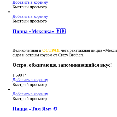
Добавить в корзину
Быстрый просмотр
Добавить в корзину
Быстрый просмотр
Пицца «Мексика» 🇲🇽
Великолепная и
ОСТРАЯ
четырехэтажная пицца «Мексик
сыра и острым соусом от Crazy Brothers.
Остро, обжигающе, запоминающийся вкус!
1 590
Р
Добавить в корзину
Быстрый просмотр
Добавить в корзину
Быстрый просмотр
Пицца «Том Ям» 🍲