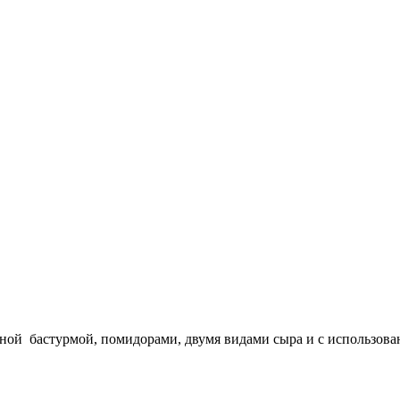
ной бастурмой, помидорами, двумя видами сыра и с использовани