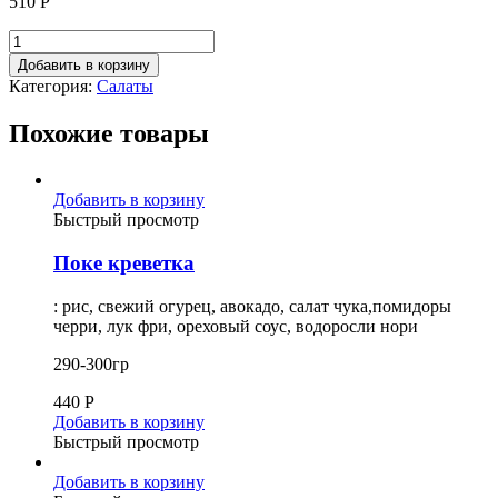
510
Р
Добавить в корзину
Категория:
Салаты
Похожие товары
Добавить в корзину
Быстрый просмотр
Поке креветка
: рис, свежий огурец, авокадо, салат чука,помидоры
черри, лук фри, ореховый соус, водоросли нори
290-300гр
440
Р
Добавить в корзину
Быстрый просмотр
Добавить в корзину