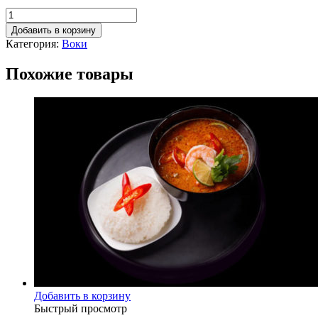
Добавить в корзину
Категория:
Воки
Похожие товары
Добавить в корзину
Быстрый просмотр