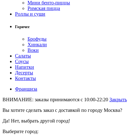
Мини бенто-пиццы
Римская пицца
Роллы и суши
Горячее
Брофуды
Хинкали
Воки
Салаты
Соусы
Напитки
Десерты
Контакты
Франшиза
ВНИМАНИЕ: заказы принимаются с 10:00-22:20
Закрыть
Вы хотите сделать заказ с доставкой по городу
Москва
?
Да!
Нет, выбрать другой город!
Выберите город: