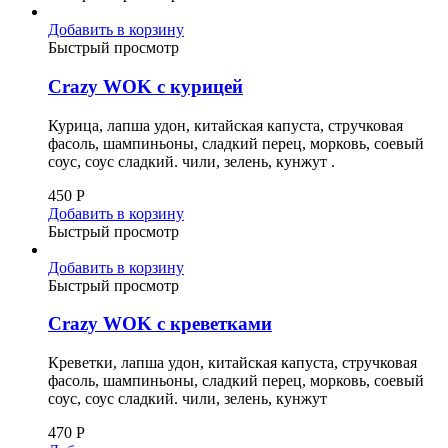
Добавить в корзину
Быстрый просмотр
Crazy WOK с курицей
Курица, лапша удон, китайская капуста, стручковая
фасоль, шампиньоны, сладкий перец, морковь, соевый
соус, соус сладкий. чили, зелень, кунжут .
450
Р
Добавить в корзину
Быстрый просмотр
Добавить в корзину
Быстрый просмотр
Crazy WOK с креветками
Креветки, лапша удон, китайская капуста, стручковая
фасоль, шампиньоны, сладкий перец, морковь, соевый
соус, соус сладкий. чили, зелень, кунжут
470
Р