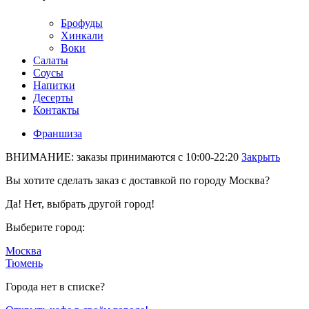
Брофуды
Хинкали
Воки
Салаты
Соусы
Напитки
Десерты
Контакты
Франшиза
ВНИМАНИЕ: заказы принимаются с 10:00-22:20
Закрыть
Вы хотите сделать заказ с доставкой по городу
Москва
?
Да!
Нет, выбрать другой город!
Выберите город:
Москва
Тюмень
Города нет в списке?