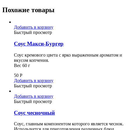
Похожие товары
Добавить в корзину
Быстрый просмотр
Соус Макси-Бургер
Соус кремового цвета с ярко выраженным ароматом и
вкусом копчения.
Вес 60 г
50
Р
Добавить в корзину
Быстрый просмотр
Добавить в корзину
Быстрый просмотр
Соус чесночный
Соус, главным компонентом которого является чеснок.
Используется для приготовления различных блюд