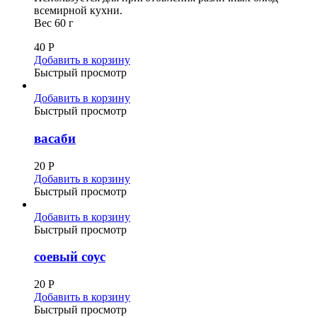
всемирной кухни.
Вес 60 г
40
Р
Добавить в корзину
Быстрый просмотр
Добавить в корзину
Быстрый просмотр
васаби
20
Р
Добавить в корзину
Быстрый просмотр
Добавить в корзину
Быстрый просмотр
соевый соус
20
Р
Добавить в корзину
Быстрый просмотр