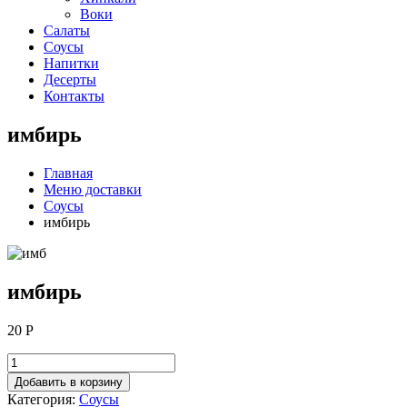
Воки
Салаты
Соусы
Напитки
Десерты
Контакты
имбирь
Главная
Меню доставки
Соусы
имбирь
имбирь
20
Р
Добавить в корзину
Категория:
Соусы