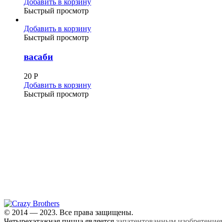
Добавить в корзину
Быстрый просмотр
Добавить в корзину
Быстрый просмотр
васаби
20
Р
Добавить в корзину
Быстрый просмотр
© 2014 — 2023. Все права защищены.
Четырехэтажная пицца является
запатентованным изобретение