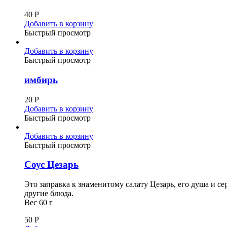
40
Р
Добавить в корзину
Быстрый просмотр
Добавить в корзину
Быстрый просмотр
имбирь
20
Р
Добавить в корзину
Быстрый просмотр
Добавить в корзину
Быстрый просмотр
Соус Цезарь
Это заправка к знаменитому салату Цезарь, его душа и с
другие блюда.
Вес 60 г
50
Р