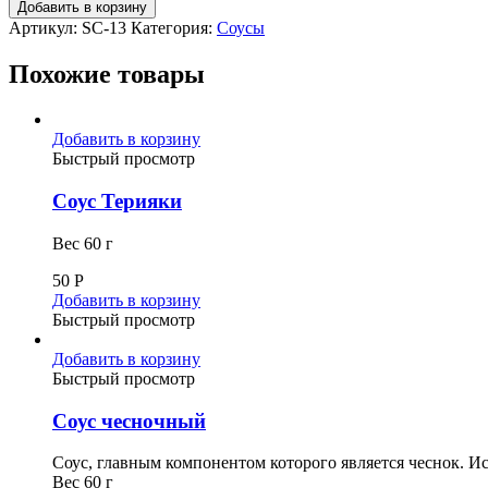
Добавить в корзину
Артикул:
SC-13
Категория:
Соусы
Похожие товары
Добавить в корзину
Быстрый просмотр
Соус Терияки
Вес 60 г
50
Р
Добавить в корзину
Быстрый просмотр
Добавить в корзину
Быстрый просмотр
Соус чесночный
Соус, главным компонентом которого является чеснок. И
Вес 60 г