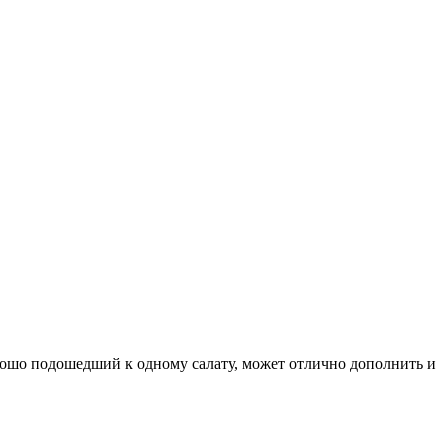
хорошо подошедший к одному салату, может отлично дополнить и