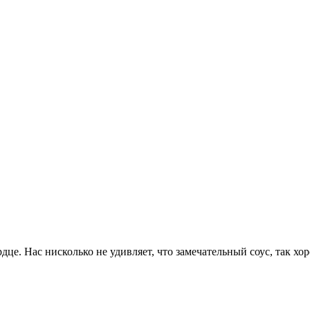
ердце. Нас нисколько не удивляет, что замечательный соус, так 