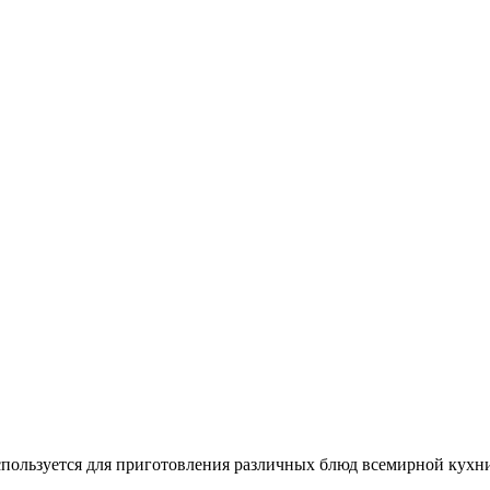
спользуется для приготовления различных блюд всемирной кухн