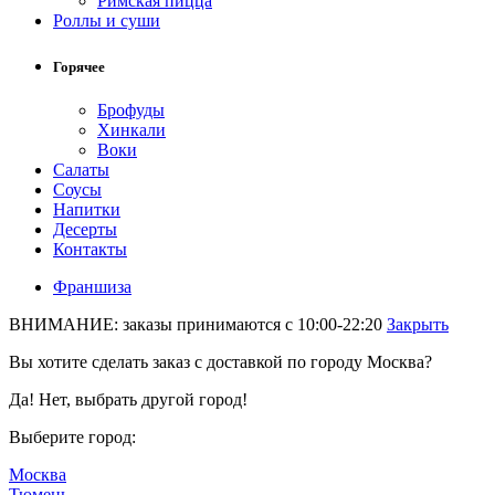
Римская пицца
Роллы и суши
Горячее
Брофуды
Хинкали
Воки
Салаты
Соусы
Напитки
Десерты
Контакты
Франшиза
ВНИМАНИЕ: заказы принимаются с 10:00-22:20
Закрыть
Вы хотите сделать заказ с доставкой по городу
Москва
?
Да!
Нет, выбрать другой город!
Выберите город:
Москва
Тюмень