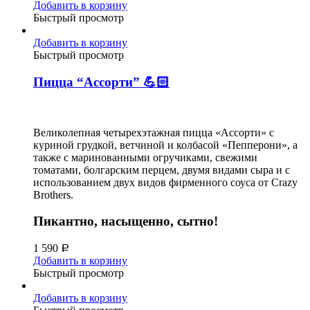
Добавить в корзину
Быстрый просмотр
Добавить в корзину
Быстрый просмотр
Пицца “Ассорти” 💪🏻
Великолепная четырехэтажная пицца «Ассорти» с
куриной грудкой, ветчиной и колбасой «Пепперони», а
также с маринованными огручиками, свежими
томатами, болгарским перцем, двумя видами сыра и с
использованием двух видов фирменного соуса от Crazy
Brothers.
Пикантно, насыщенно, сытно!
1 590
Р
Добавить в корзину
Быстрый просмотр
Добавить в корзину